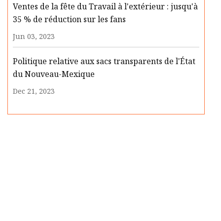
Ventes de la fête du Travail à l'extérieur : jusqu'à
35 % de réduction sur les fans
Jun 03, 2023
Politique relative aux sacs transparents de l'État
du Nouveau-Mexique
Dec 21, 2023