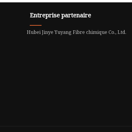
Entreprise partenaire
Hubei Jinye Yuyang Fibre chimique Co., Ltd.