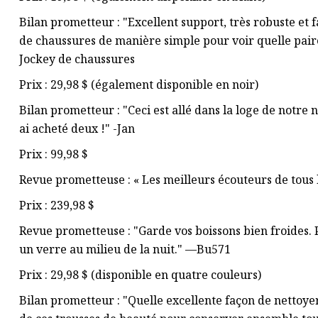
Bilan prometteur : "Excellent support, très robuste et 
de chaussures de manière simple pour voir quelle pai
Jockey de chaussures
Prix ​​: 29,98 $ (également disponible en noir)
Bilan prometteur : "Ceci est allé dans la loge de notre 
ai acheté deux !" -Jan
Prix : 99,98 $
Revue prometteuse : « Les meilleurs écouteurs de tous 
Prix : 239,98 $
Revue prometteuse : "Garde vos boissons bien froides.
un verre au milieu de la nuit." —Bu571
Prix ​​: 29,98 $ (disponible en quatre couleurs)
Bilan prometteur : "Quelle excellente façon de nettoy