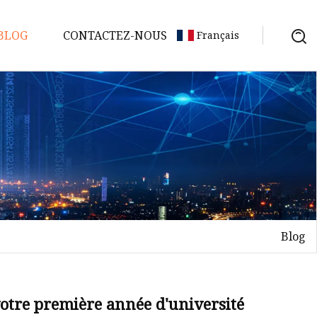
BLOG
CONTACTEZ-NOUS
Français
Blog
votre première année d'université