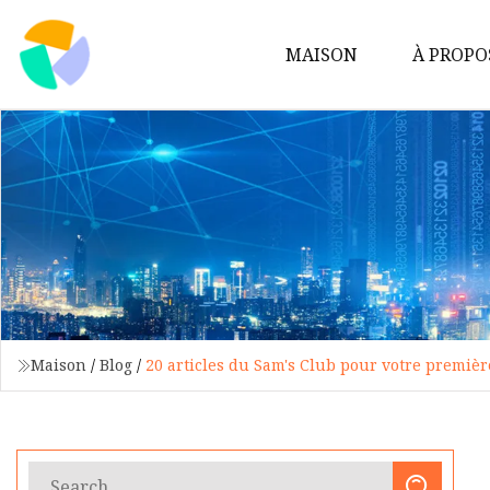
MAISON
À PROPO
Maison
/
Blog
/
20 articles du Sam's Club pour votre premièr