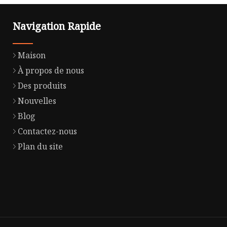
Navigation Rapide
Maison
À propos de nous
Des produits
Nouvelles
Blog
Contactez-nous
Plan du site