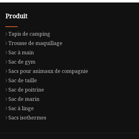
Produit
Tapis de camping
Trousse de maquillage
Sac à main
Sac de gym
Sacs pour animaux de compagnie
Sac de taille
Sac de poitrine
Sac de marin
Sac à linge
Sacs isothermes