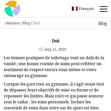
Français
Blog
Maison
/
Blog
/
Doit
Doit
Aug 11, 2023
Les bonnes pratiques de toilettage vont au-delà de la
vanité ; une bonne routine de soins peut refléter un
sentiment de respect envers vous-même et votre
entourage au gymnase.
Lorsque les gars vont au gymnase, il s’agit avant tout
de dépasser leurs objectifs de mise en forme et de
repousser les limites. Mais voici ce qui passe souvent
sous le radar : les soins personnels. Inclure les
essentiels de soins dans votre sac de sport est bien