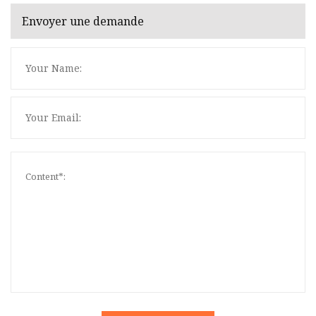
Envoyer une demande