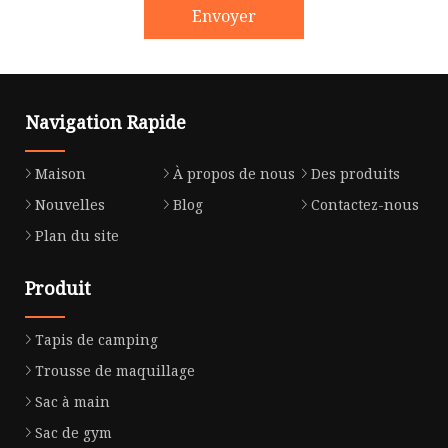
Envoyer
Navigation Rapide
Maison
À propos de nous
Des produits
Nouvelles
Blog
Contactez-nous
Plan du site
Produit
Tapis de camping
Trousse de maquillage
Sac à main
Sac de gym