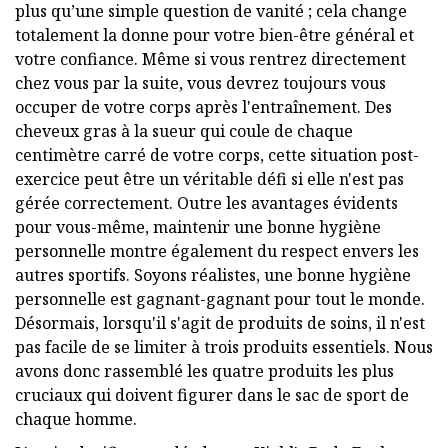
plus qu’une simple question de vanité ; cela change
totalement la donne pour votre bien-être général et
votre confiance. Même si vous rentrez directement
chez vous par la suite, vous devrez toujours vous
occuper de votre corps après l'entraînement. Des
cheveux gras à la sueur qui coule de chaque
centimètre carré de votre corps, cette situation post-
exercice peut être un véritable défi si elle n'est pas
gérée correctement. Outre les avantages évidents
pour vous-même, maintenir une bonne hygiène
personnelle montre également du respect envers les
autres sportifs. Soyons réalistes, une bonne hygiène
personnelle est gagnant-gagnant pour tout le monde.
Désormais, lorsqu'il s'agit de produits de soins, il n'est
pas facile de se limiter à trois produits essentiels. Nous
avons donc rassemblé les quatre produits les plus
cruciaux qui doivent figurer dans le sac de sport de
chaque homme.