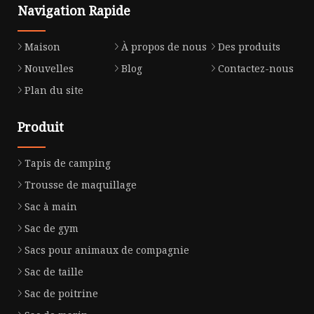
Navigation Rapide
Maison
À propos de nous
Des produits
Nouvelles
Blog
Contactez-nous
Plan du site
Produit
Tapis de camping
Trousse de maquillage
Sac à main
Sac de gym
Sacs pour animaux de compagnie
Sac de taille
Sac de poitrine