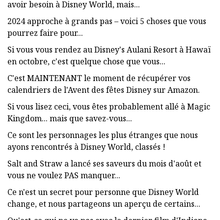
avoir besoin à Disney World, mais...
2024 approche à grands pas – voici 5 choses que vous
pourrez faire pour...
Si vous vous rendez au Disney's Aulani Resort à Hawaï
en octobre, c'est quelque chose que vous...
C'est MAINTENANT le moment de récupérer vos
calendriers de l'Avent des fêtes Disney sur Amazon.
Si vous lisez ceci, vous êtes probablement allé à Magic
Kingdom... mais que savez-vous...
Ce sont les personnages les plus étranges que nous
ayons rencontrés à Disney World, classés !
Salt and Straw a lancé ses saveurs du mois d'août et
vous ne voulez PAS manquer...
Ce n'est un secret pour personne que Disney World
change, et nous partageons un aperçu de certains...