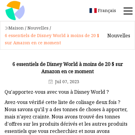
Français
Maison
/
Nouvelles
/
Nouvelles
6 essentiels de Disney World à moins de 20 $
sur Amazon en ce moment
6 essentiels de Disney World à moins de 20 $ sur
Amazon en ce moment
Jul 07, 2023
Qu'apportez-vous avec vous à Disney World ?
Avez-vous vérifié cette liste de colisage deux fois ?
Nous savons qu’il y a des tonnes de choses à apporter,
mais n’ayez crainte. Nous avons trouvé des tonnes
d'offres sur les produits dérivés et les autres produits
essentiels que vous recherchiez et nous avons