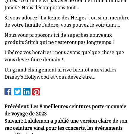
Qu'est-ce qui ne va pas avec le dernier film d'Indiana
Jones ? Nous décomposons tout...
Si vous adorez "La Reine des Neiges", ou si un membre
de votre famille l'adore, vous pouvez le voir dans...
Nous vous proposons ici de superbes nouveaux
produits Stitch qui ne resteront pas longtemps !
Libérez vos horaires : nous avons quelque chose que
vous devez faire demain !
Un grand changement arrive bientôt aux studios
Disney's Hollywood et vous devez être...
Précédent: Les 8 meilleures ceintures porte-monnaie
de voyage de 2023
Suivant: Lululemon a publié une version claire de son
sac ceinture viral pour les concerts, les événements