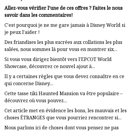
Allez-vous vérifier l’une de ces offres ? Faites le nous
savoir dans les commentaires!
C'est pourquoi je ne me gare jamais à Disney World si
je peux l'aider !
Des friandises les plus sucrées aux collations les plus
salées, nous sommes là pour vous en montrer six...
Si vous vous dirigez bientôt vers l'EPCOT World
Showcase, découvrez ce nouvel ajout à...
Il y a certaines règles que vous devez connaître en ce
qui concerne Disney...
Cette tasse tiki Haunted Mansion va être populaire –
découvrez où vous pouvez...
Cet article met en évidence les bons, les mauvais et les
choses ÉTRANGES que vous pourriez rencontrer si...
Nous parlons ici de choses dont vous pensez ne pas