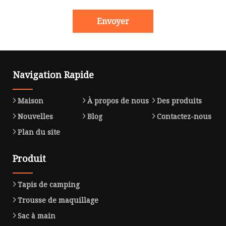
Envoyer
Navigation Rapide
Maison
À propos de nous
Des produits
Nouvelles
Blog
Contactez-nous
Plan du site
Produit
Tapis de camping
Trousse de maquillage
Sac à main