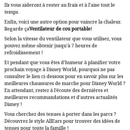
Ils vous aideront à rester au frais et à l'aise tout le
temps.
Enfin, voici une autre option pour vaincre la chaleur.
Regarde ça
Ventilateur de cou portable
!
Selon la vitesse du ventilateur que vous utilisez, vous
pouvez même obtenir jusqu'à 7 heures de
refroidissement !
Et pendant que vous êtes d'humeur à planifier votre
prochain voyage à Disney World, pourquoi ne pas
consulter le lien ci-dessous pour en savoir plus sur les
meilleures chaussures de marche pour Disney World ?
En attendant, restez à l’écoute des dernières et
meilleures recommandations et d’autres actualités
Disney !
Vous cherchez des tenues à porter dans les parcs ?
Découvrez le style AllEars pour trouver des idées de
tenues pour toute la famille !