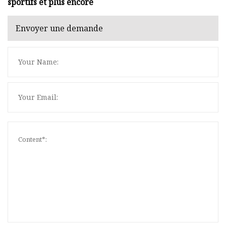
sportifs et plus encore
Envoyer une demande