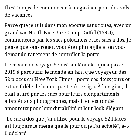
Il est temps de commencer à magasiner pour des vols
de vacances
Parce que je suis dans mon époque sans roues, avec un
grand sac North Face Base Camp Duffel (159 $),
commençons par les sacs polochons et les sacs à dos. Je
pense que sans roues, vous êtes plus agile et on vous
demande rarement de contrôler la porte.
L'écrivain de voyage Sebastian Modak - qui a passé
2019 à parcourir le monde en tant que voyageur des
52 places du New York Times - porte ces deux jours et
est un fidèle de la marque Peak Design. À l'origine, il
était attiré par les sacs pour leurs compartiments
adaptés aux photographes, mais il en est tombé
amoureux pour leur durabilité et leur look élégant.
"Le sac à dos que j'ai utilisé pour le voyage 52 Places
est toujours le même que le jour où je l'ai acheté", a-t-
il déclaré.