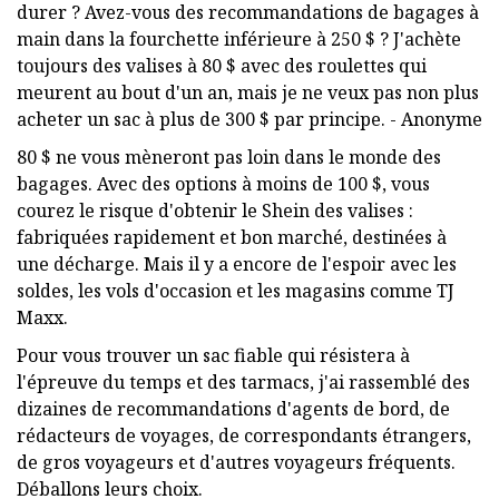
durer ? Avez-vous des recommandations de bagages à
main dans la fourchette inférieure à 250 $ ? J'achète
toujours des valises à 80 $ avec des roulettes qui
meurent au bout d'un an, mais je ne veux pas non plus
acheter un sac à plus de 300 $ par principe. - Anonyme
80 $ ne vous mèneront pas loin dans le monde des
bagages. Avec des options à moins de 100 $, vous
courez le risque d'obtenir le Shein des valises :
fabriquées rapidement et bon marché, destinées à
une décharge. Mais il y a encore de l'espoir avec les
soldes, les vols d'occasion et les magasins comme TJ
Maxx.
Pour vous trouver un sac fiable qui résistera à
l'épreuve du temps et des tarmacs, j'ai rassemblé des
dizaines de recommandations d'agents de bord, de
rédacteurs de voyages, de correspondants étrangers,
de gros voyageurs et d'autres voyageurs fréquents.
Déballons leurs choix.