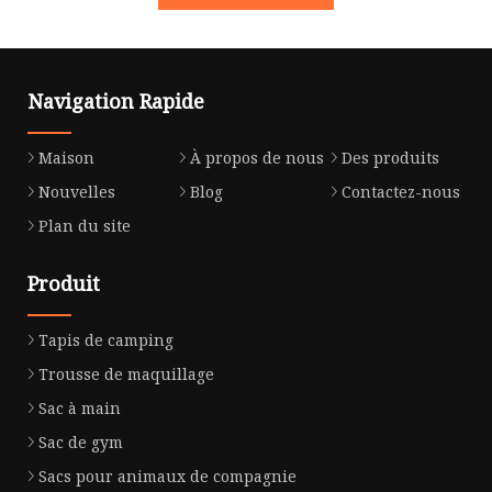
Navigation Rapide
Maison
À propos de nous
Des produits
Nouvelles
Blog
Contactez-nous
Plan du site
Produit
Tapis de camping
Trousse de maquillage
Sac à main
Sac de gym
Sacs pour animaux de compagnie