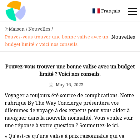
Français
Maison
/
Nouvelles
/
Nouvelles
Pouvez-vous trouver une bonne valise avec un
budget limité ? Voici nos conseils.
Pouvez-vous trouver une bonne valise avec un budget
limité ? Voici nos conseils.
May 16, 2023
Voyager a toujours été source de complications. Notre
rubrique By The Way Concierge présentera vos
dilemmes de voyage à des experts pour vous aider à
naviguer dans la nouvelle normalité. Vous voulez voir
une réponse à votre question ? Soumettez-le ici.
« Qu'est-ce qu'une valise à prix raisonnable qui va