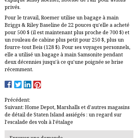
privés.
Pour le travail, Roemer utilise un bagage à main
Briggs & Riley Baseline de 22 pouces qu'elle a acheté
pour 500 $ (il est maintenant plus proche de 700 $) et
un rouleau de cabine plus petit pour 250 $, plus un
fourre-tout Beis (128 $). Pour ses voyages personnels,
elle a utilisé un bagage à main Samsonite pendant
deux décennies jusqu'à ce qu'une poignée se brise
récemment.
Précédent:
Suivant: Home Depot, Marshalls et d'autres magasins
de détail de Staten Island assiégés : un regard sur
l'escalade des vols à l'étalage