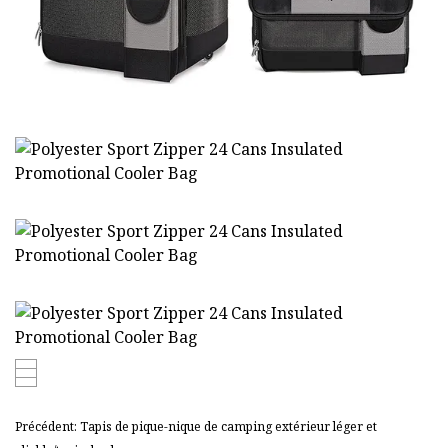
Précédent: Tapis de pique-nique de camping extérieur léger et