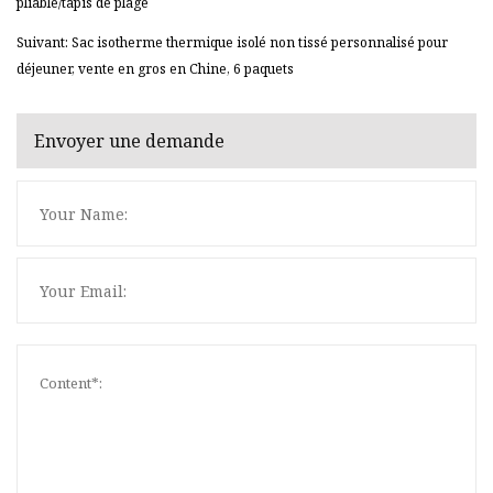
pliable/tapis de plage
Suivant: Sac isotherme thermique isolé non tissé personnalisé pour
déjeuner, vente en gros en Chine, 6 paquets
Envoyer une demande