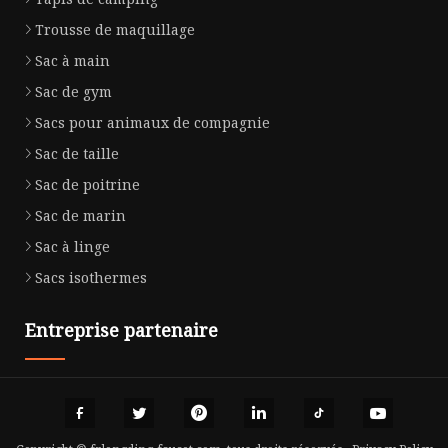
Trousse de maquillage
Sac à main
Sac de gym
Sacs pour animaux de compagnie
Sac de taille
Sac de poitrine
Sac de marin
Sac à linge
Sacs isothermes
Entreprise partenaire