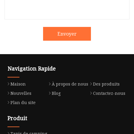
Envoyer
Navigation Rapide
Maison
À propos de nous
Des produits
Nouvelles
Blog
Contactez-nous
Plan du site
Produit
Tapis de camping