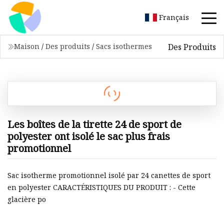
Français
Des Produits
Maison
/
Des produits
/
Sacs isothermes
Les boîtes de la tirette 24 de sport de
polyester ont isolé le sac plus frais
promotionnel
Sac isotherme promotionnel isolé par 24 canettes de sport
en polyester CARACTÉRISTIQUES DU PRODUIT : - Cette
glacière po